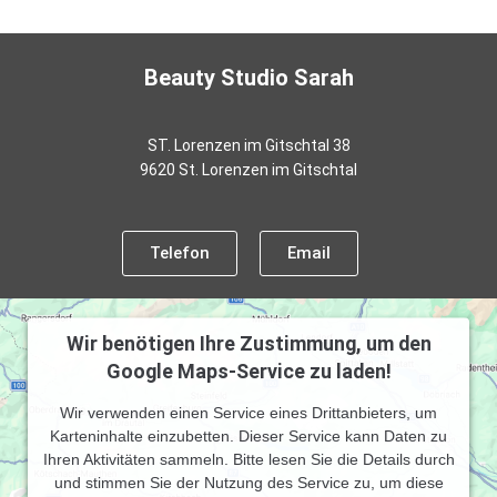
Beauty Studio Sarah
ST. Lorenzen im Gitschtal 38
9620 St. Lorenzen im Gitschtal
Telefon
Email
Wir benötigen Ihre Zustimmung, um den
Google Maps-Service zu laden!
Wir verwenden einen Service eines Drittanbieters, um
Karteninhalte einzubetten. Dieser Service kann Daten zu
Ihren Aktivitäten sammeln. Bitte lesen Sie die Details durch
und stimmen Sie der Nutzung des Service zu, um diese