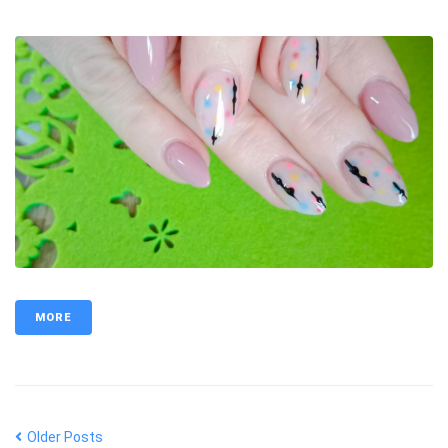
MORE
Older Posts