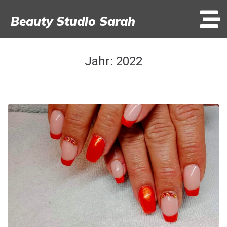
Beauty Studio Sarah
Jahr:
2022