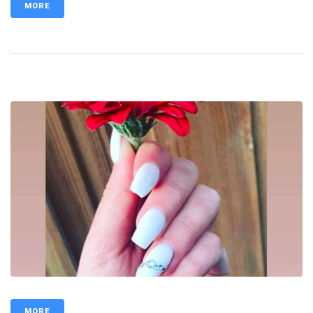
MORE
MORE