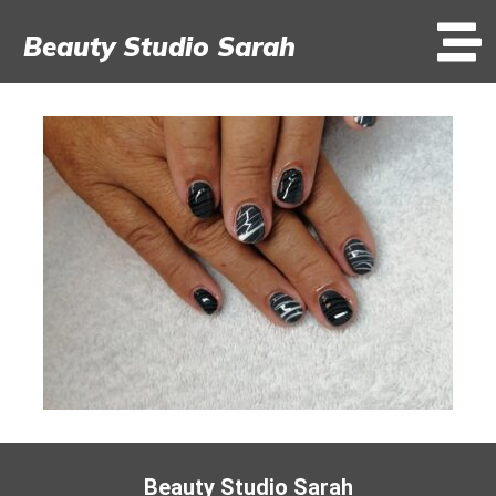
Beauty Studio Sarah
Beauty Studio Sarah