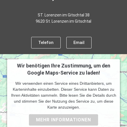
ST. Lorenzen im Gitschtal 38
9620 St. Lorenzen im Gitschtal
Telefon
Email
Wir benötigen Ihre Zustimmung, um den
Google Maps-Service zu laden!
Wir verwenden einen Service eines Drittanbieters, um
Karteninhalte einzubetten. Dieser Service kann Daten zu
Ihren Aktivitäten sammeln. Bitte lesen Sie die Details durch
und stimmen Sie der Nutzung des Service zu, um diese
Karte anzuzeigen.
MEHR INFORMATIONEN