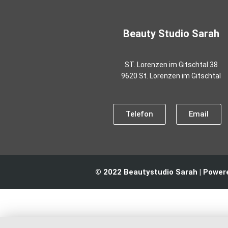
Beauty Studio Sarah
ST. Lorenzen im Gitschtal 38
9620 St. Lorenzen im Gitschtal
Telefon
Email
© 2022 Beautystudio Sarah | Powe