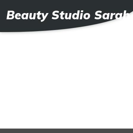
Beauty Studio Sarah