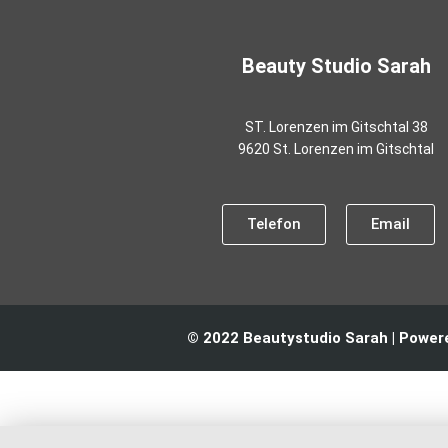
Beauty Studio Sarah
ST. Lorenzen im Gitschtal 38
9620 St. Lorenzen im Gitschtal
Telefon
Email
© 2022 Beautystudio Sarah | Powe