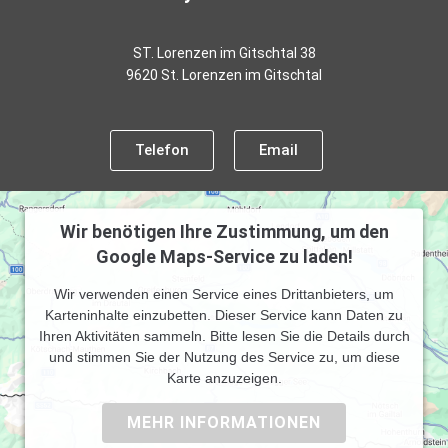
ST. Lorenzen im Gitschtal 38
9620 St. Lorenzen im Gitschtal
Telefon
Email
Wir benötigen Ihre Zustimmung, um den
Google Maps-Service zu laden!
Wir verwenden einen Service eines Drittanbieters, um
Karteninhalte einzubetten. Dieser Service kann Daten zu
Ihren Aktivitäten sammeln. Bitte lesen Sie die Details durch
und stimmen Sie der Nutzung des Service zu, um diese
Karte anzuzeigen.
MEHR INFORMATIONEN