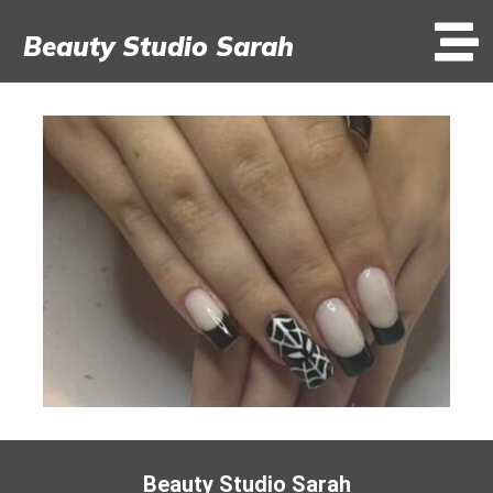
Beauty Studio Sarah
Beauty Studio Sarah