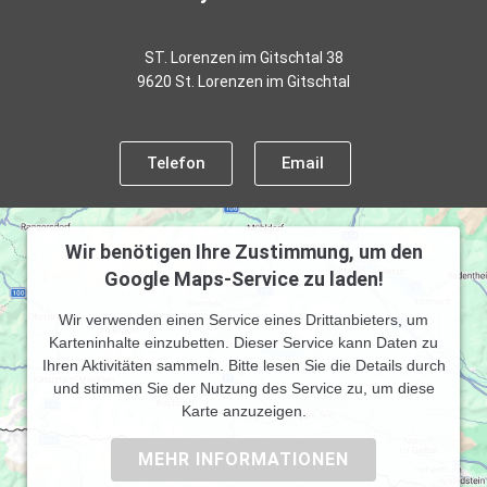
ST. Lorenzen im Gitschtal 38
9620 St. Lorenzen im Gitschtal
Telefon
Email
Wir benötigen Ihre Zustimmung, um den
Google Maps-Service zu laden!
Wir verwenden einen Service eines Drittanbieters, um
Karteninhalte einzubetten. Dieser Service kann Daten zu
Ihren Aktivitäten sammeln. Bitte lesen Sie die Details durch
und stimmen Sie der Nutzung des Service zu, um diese
Karte anzuzeigen.
MEHR INFORMATIONEN