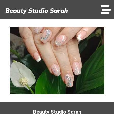
Beauty Studio Sarah
Beauty Studio Sarah