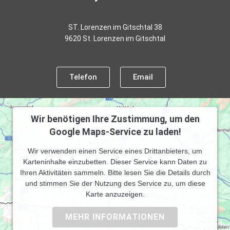
ST. Lorenzen im Gitschtal 38
9620 St. Lorenzen im Gitschtal
Telefon
Email
Wir benötigen Ihre Zustimmung, um den
Google Maps-Service zu laden!
Wir verwenden einen Service eines Drittanbieters, um
Karteninhalte einzubetten. Dieser Service kann Daten zu
Ihren Aktivitäten sammeln. Bitte lesen Sie die Details durch
und stimmen Sie der Nutzung des Service zu, um diese
Karte anzuzeigen.
MEHR INFORMATIONEN