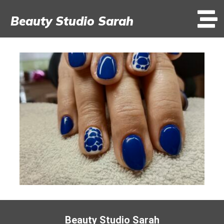
Beauty Studio Sarah
Beauty Studio Sarah